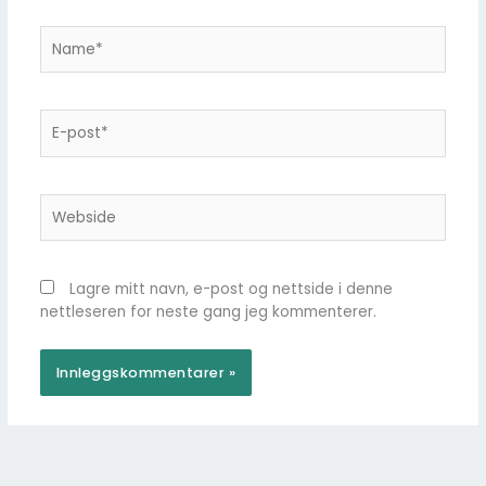
Name*
E-
post*
Webside
Lagre mitt navn, e-post og nettside i denne
nettleseren for neste gang jeg kommenterer.