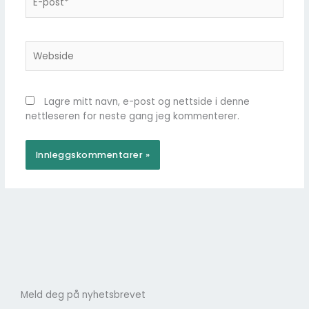
post*
Webside
Lagre mitt navn, e-post og nettside i denne
nettleseren for neste gang jeg kommenterer.
Meld deg på nyhetsbrevet