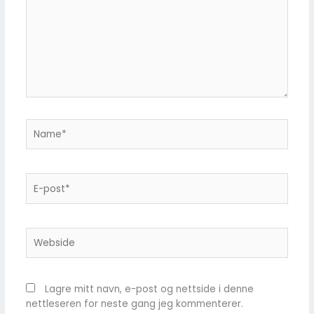
...
Name*
E-
post*
Webside
Lagre mitt navn, e-post og nettside i denne
nettleseren for neste gang jeg kommenterer.