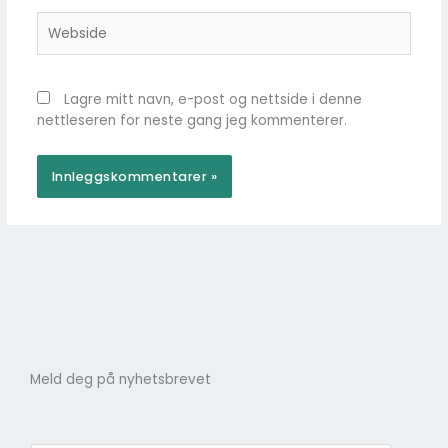
Webside
Lagre mitt navn, e-post og nettside i denne
nettleseren for neste gang jeg kommenterer.
Meld deg på nyhetsbrevet