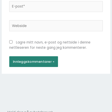
E-
post*
Webside
Lagre mitt navn, e-post og nettside i denne
nettleseren for neste gang jeg kommenterer.