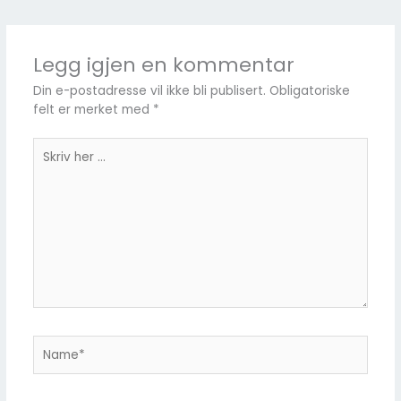
Legg igjen en kommentar
Din e-postadresse vil ikke bli publisert.
Obligatoriske
felt er merket med
*
Skriv
her
...
Name*